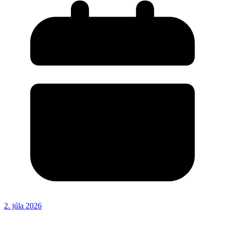
2. júla 2026