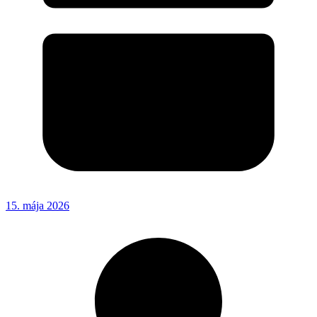
15. mája 2026