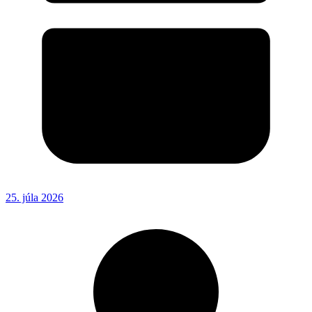
25. júla 2026