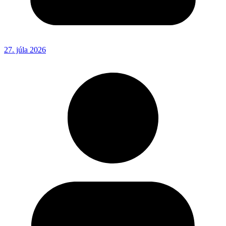
27. júla 2026