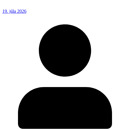
19. júla 2026