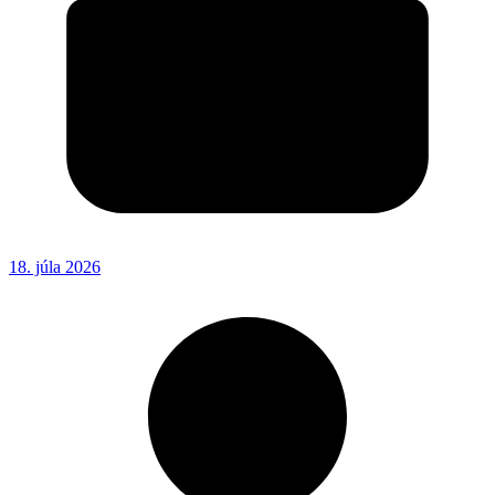
18. júla 2026