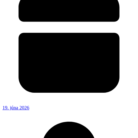
19. júna 2026