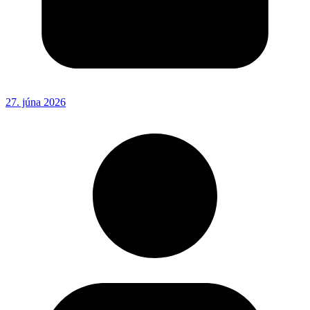
27. júna 2026