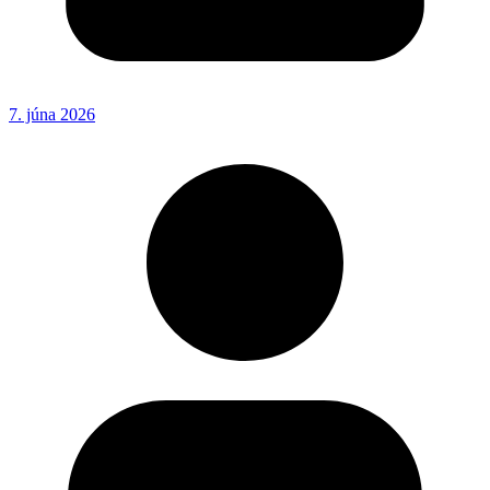
7. júna 2026