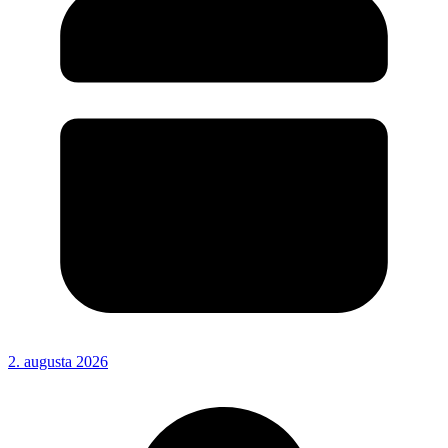
2. augusta 2026