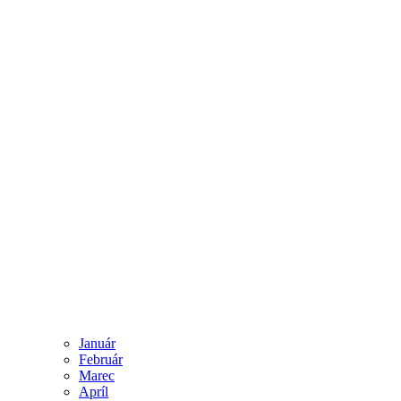
Január
Február
Marec
Apríl