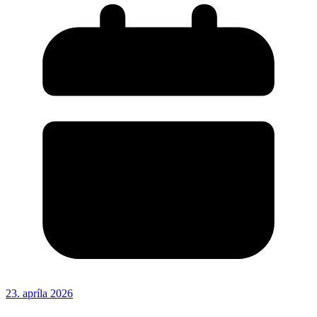
23. apríla 2026