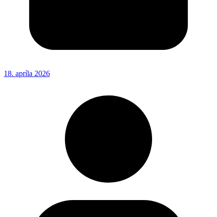
18. apríla 2026