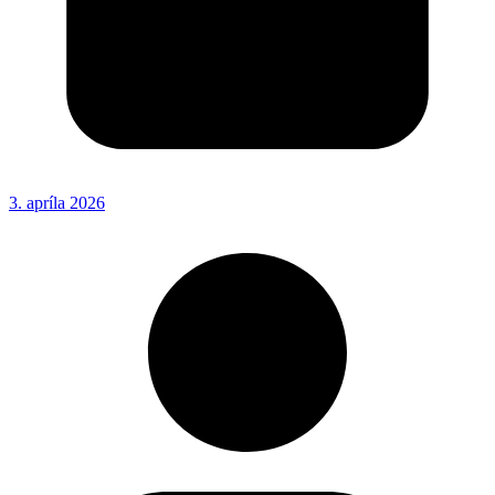
3. apríla 2026