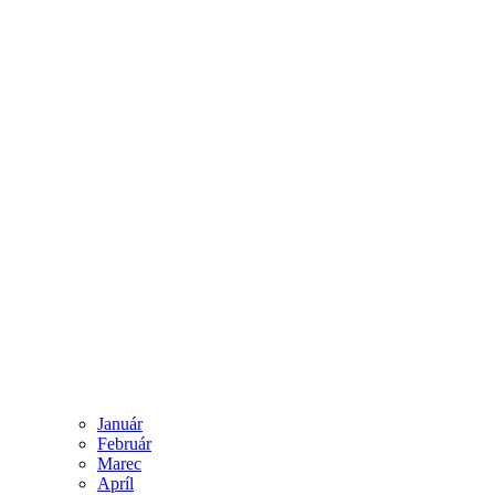
Január
Február
Marec
Apríl