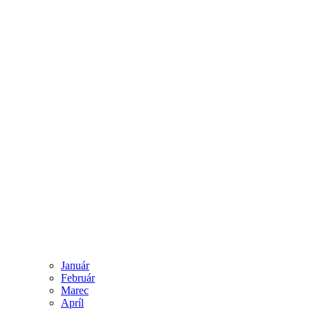
Január
Február
Marec
Apríl