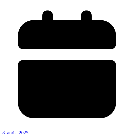
8. apríla 2025