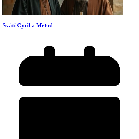
Svätí Cyril a Metod