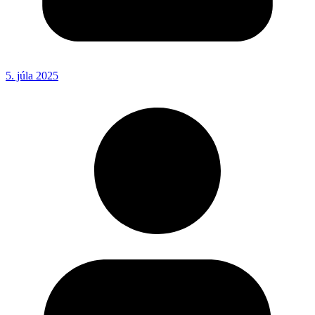
5. júla 2025