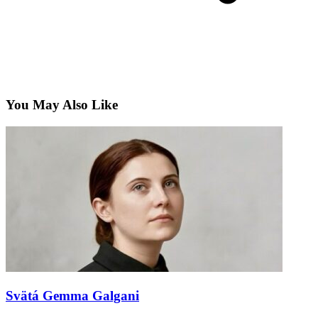
You May Also Like
Svätá Gemma Galgani