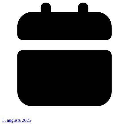
3. augusta 2025