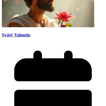
Svätý Valentín