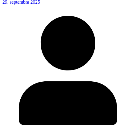
29. septembra 2025