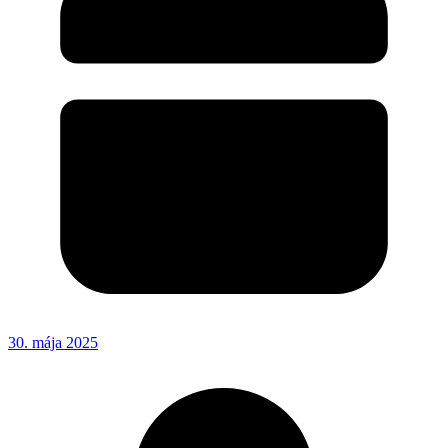
30. mája 2025