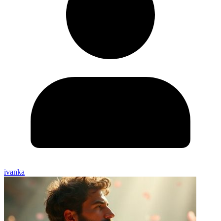
ivanka