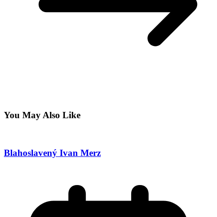
You May Also Like
Blahoslavený Ivan Merz