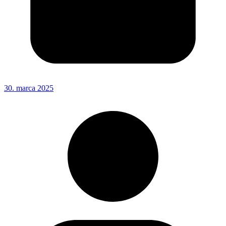
30. marca 2025