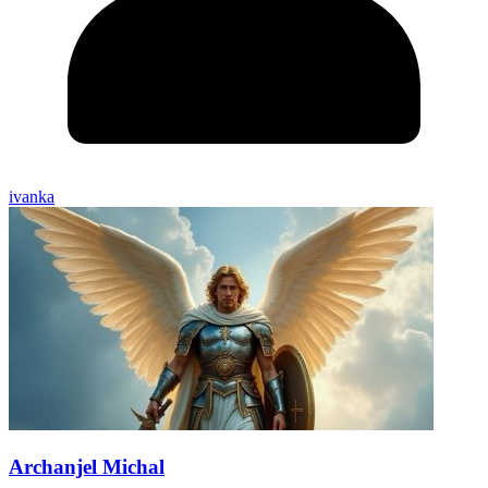
ivanka
Archanjel Michal