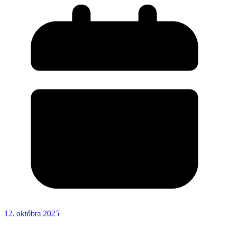
12. októbra 2025