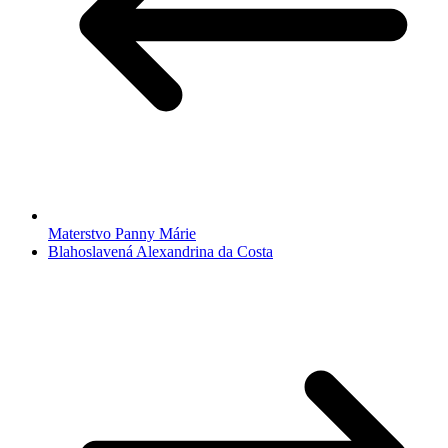
Materstvo Panny Márie
Blahoslavená Alexandrina da Costa