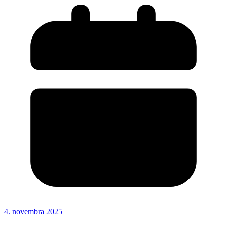
4. novembra 2025