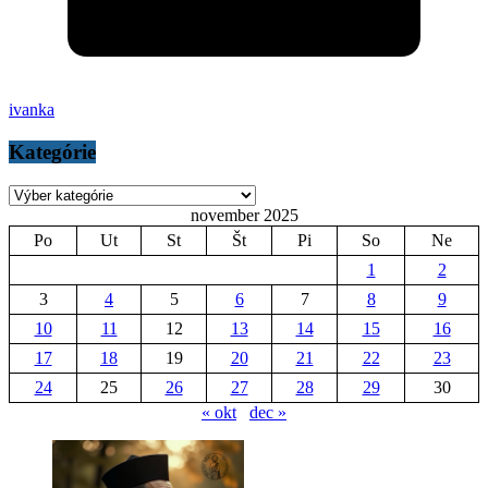
ivanka
Kategórie
Kategórie
november 2025
Po
Ut
St
Št
Pi
So
Ne
1
2
3
4
5
6
7
8
9
10
11
12
13
14
15
16
17
18
19
20
21
22
23
24
25
26
27
28
29
30
« okt
dec »