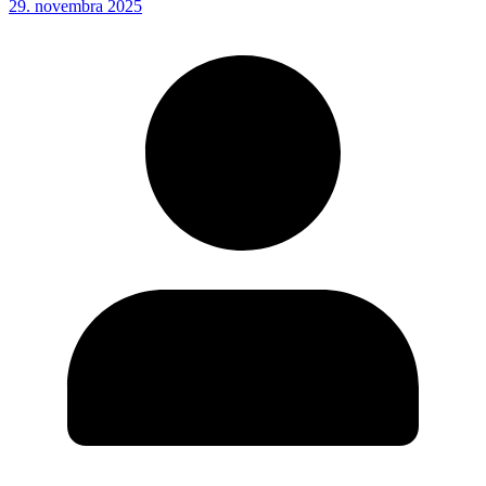
29. novembra 2025