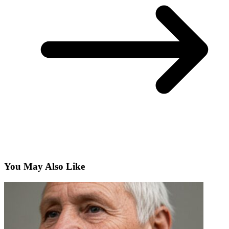
You May Also Like