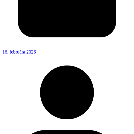
16. februára 2026