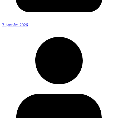
3. januára 2026