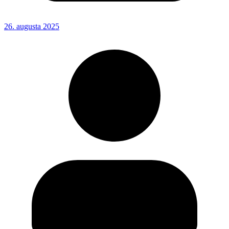
26. augusta 2025