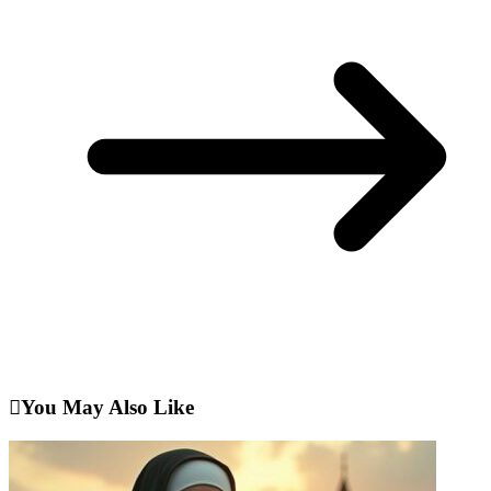
You May Also Like