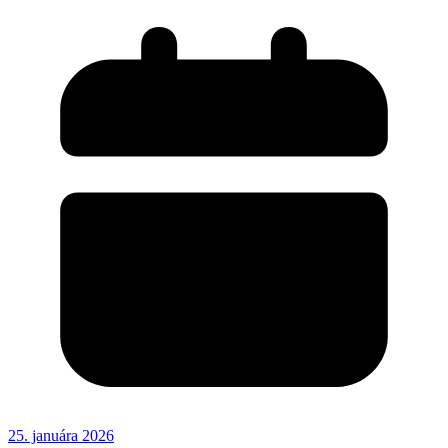
25. januára 2026