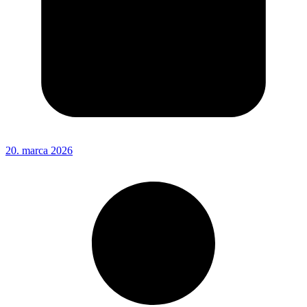
20. marca 2026