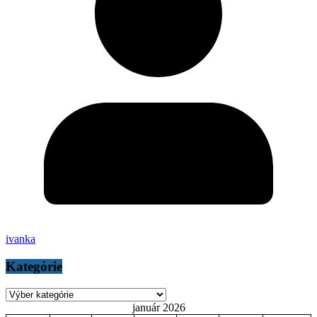
ivanka
Kategórie
Kategórie
január 2026