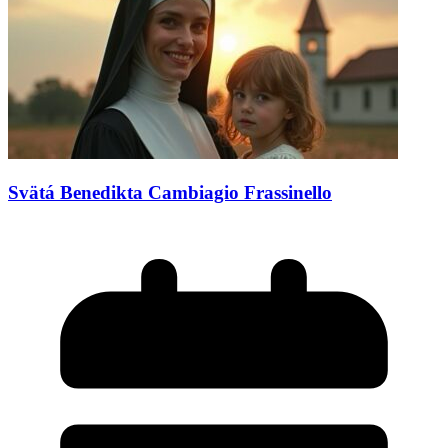
Svätá Benedikta Cambiagio Frassinello