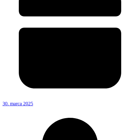
30. marca 2025