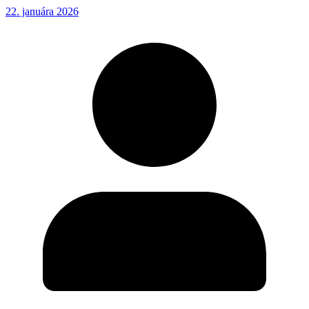
22. januára 2026