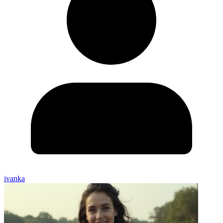
ivanka