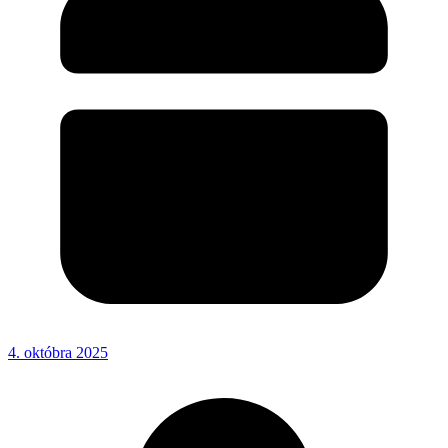
4. októbra 2025