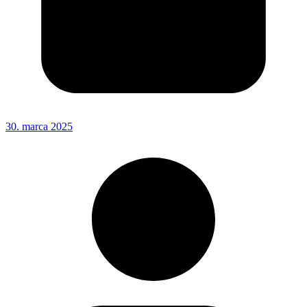
30. marca 2025