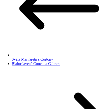
Svätá Margaréta z Cortony
Blahoslavená Conchita Cabrera