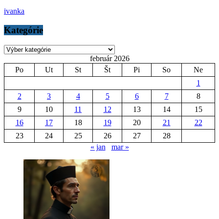
ivanka
Kategórie
Kategórie
február 2026
Po
Ut
St
Št
Pi
So
Ne
1
2
3
4
5
6
7
8
9
10
11
12
13
14
15
16
17
18
19
20
21
22
23
24
25
26
27
28
« jan
mar »