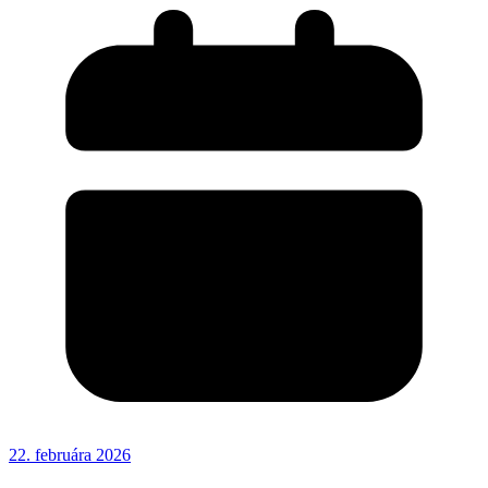
22. februára 2026