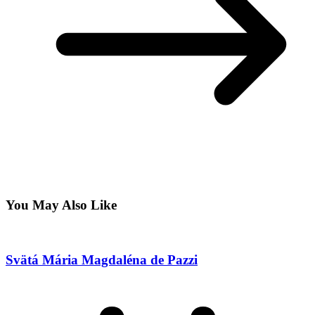
You May Also Like
Svätá Mária Magdaléna de Pazzi