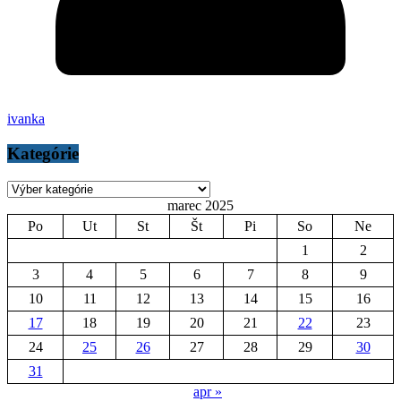
ivanka
Kategórie
Kategórie
marec 2025
Po
Ut
St
Št
Pi
So
Ne
1
2
3
4
5
6
7
8
9
10
11
12
13
14
15
16
17
18
19
20
21
22
23
24
25
26
27
28
29
30
31
apr »