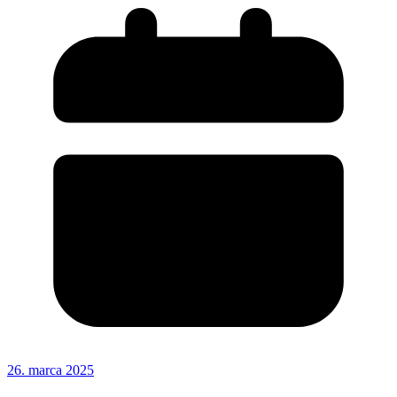
26. marca 2025