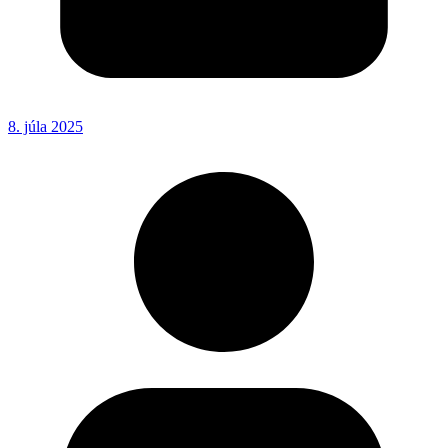
8. júla 2025