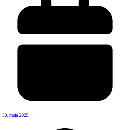
30. mája 2025