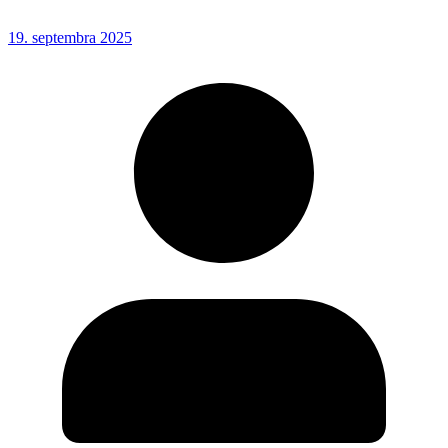
19. septembra 2025