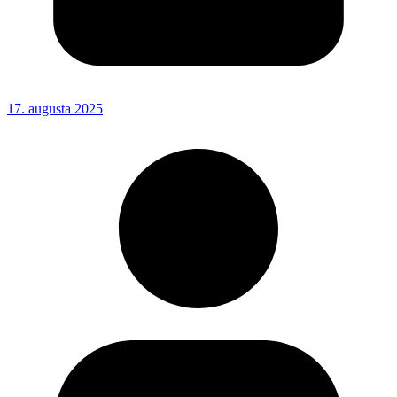
17. augusta 2025