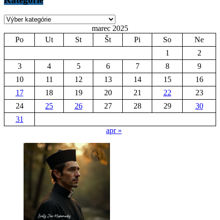
Kategórie
marec 2025
Po
Ut
St
Št
Pi
So
Ne
1
2
3
4
5
6
7
8
9
10
11
12
13
14
15
16
17
18
19
20
21
22
23
24
25
26
27
28
29
30
31
apr »