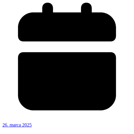
26. marca 2025