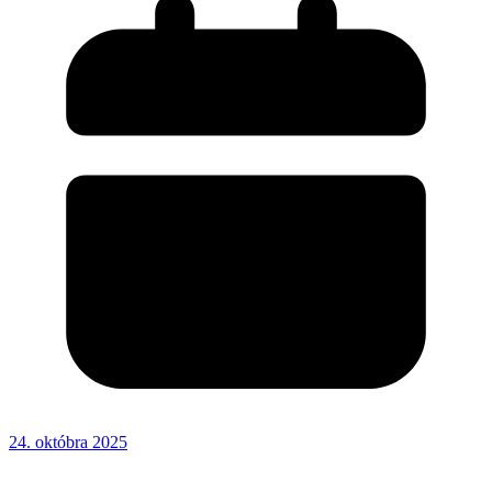
24. októbra 2025