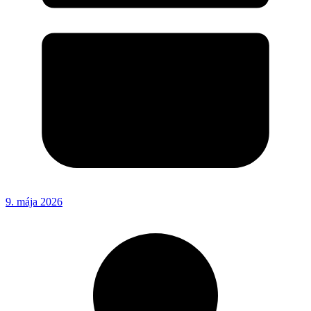
9. mája 2026