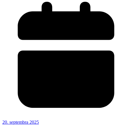
20. septembra 2025