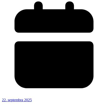
22. septembra 2025