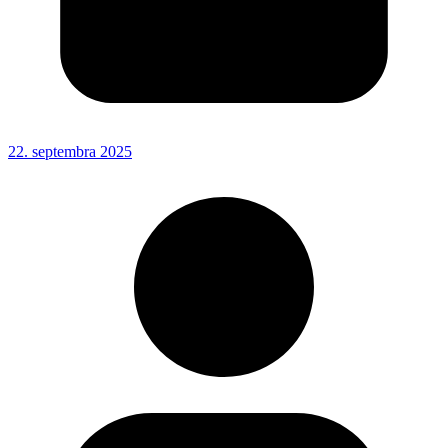
22. septembra 2025