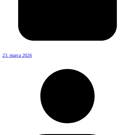
23. marca 2026