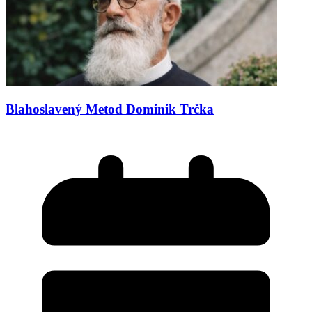
Blahoslavený Metod Dominik Trčka