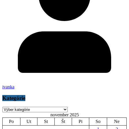
ivanka
Kategórie
Kategórie
november 2025
Po
Ut
St
Št
Pi
So
Ne