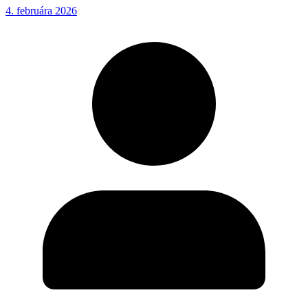
4. februára 2026