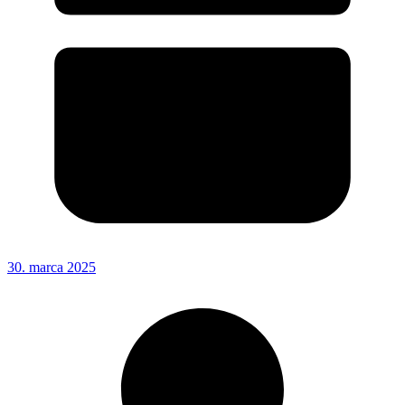
30. marca 2025