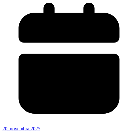
20. novembra 2025