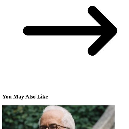
You May Also Like