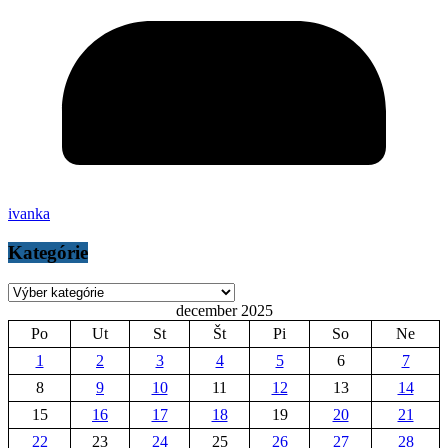
ivanka
Kategórie
Kategórie
december 2025
Po
Ut
St
Št
Pi
So
Ne
1
2
3
4
5
6
7
8
9
10
11
12
13
14
15
16
17
18
19
20
21
22
23
24
25
26
27
28