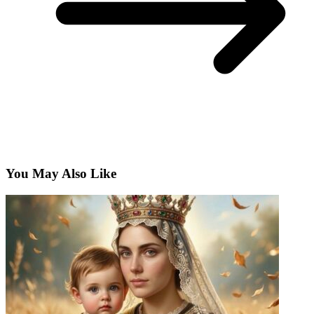
You May Also Like