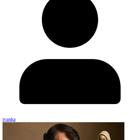
ivanka