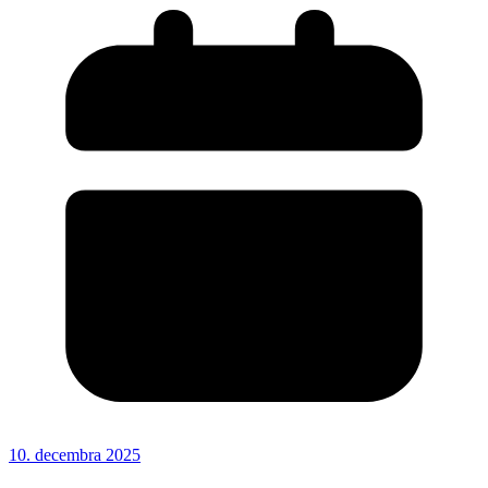
10. decembra 2025