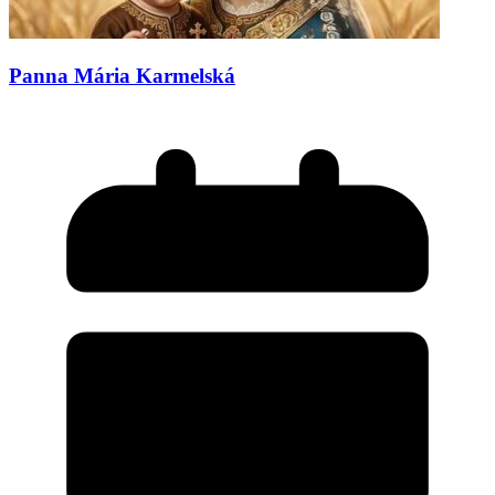
Panna Mária Karmelská