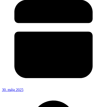
30. mája 2025