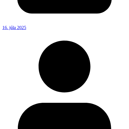
16. júla 2025