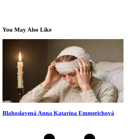
You May Also Like
Blahoslavená Anna Katarína Emmerichová