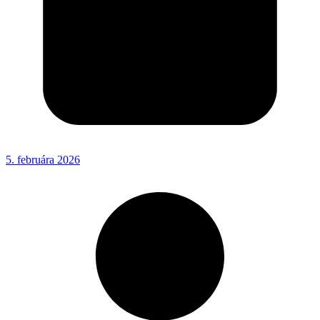
5. februára 2026