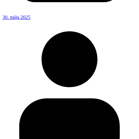
30. mája 2025