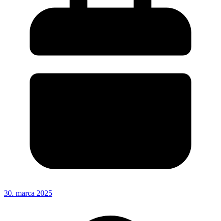
30. marca 2025