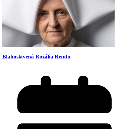
Blahoslavená Rozália Rendu