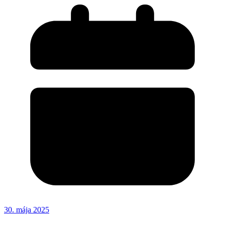
30. mája 2025