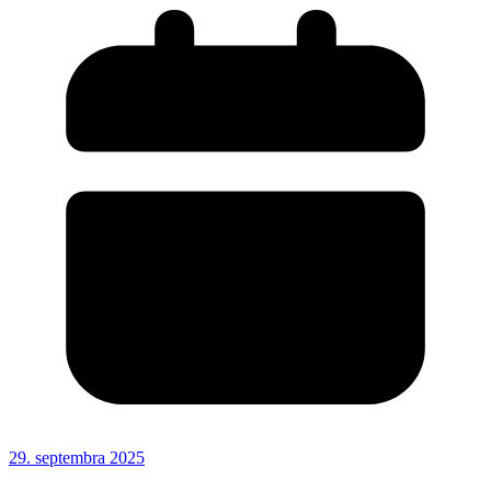
29. septembra 2025