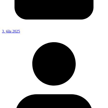
3. júla 2025