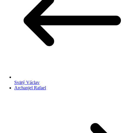
Svätý Václav
Archanjel Rafael