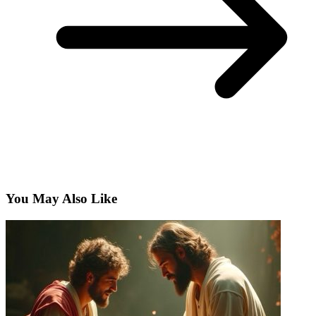
You May Also Like