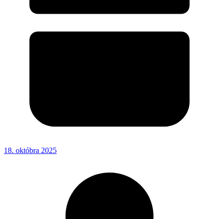
18. októbra 2025