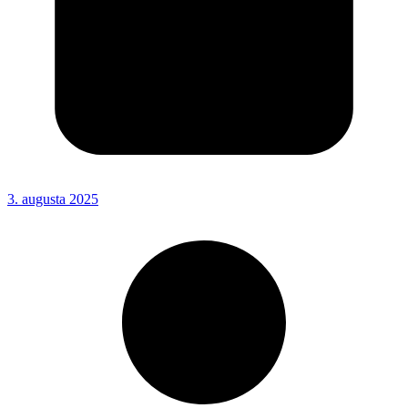
3. augusta 2025