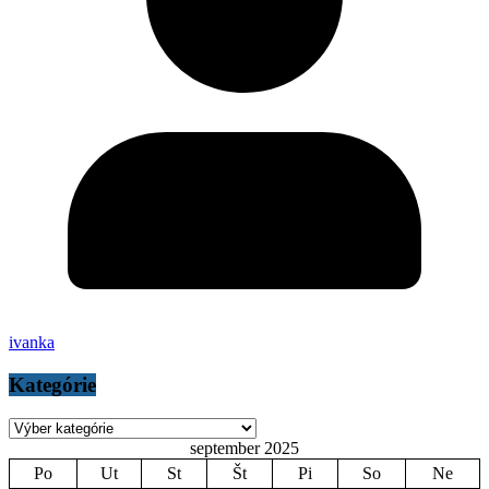
ivanka
Kategórie
Kategórie
september 2025
Po
Ut
St
Št
Pi
So
Ne