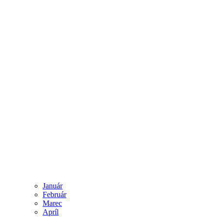
Január
Február
Marec
Apríl