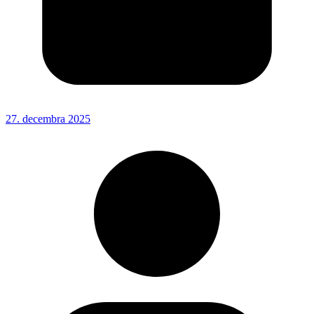
27. decembra 2025