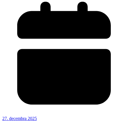
27. decembra 2025