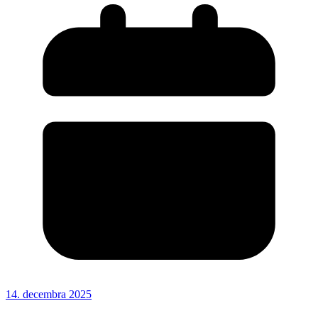
14. decembra 2025