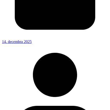
14. decembra 2025