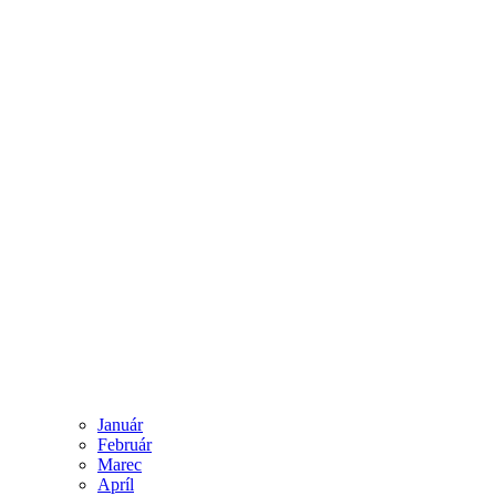
Január
Február
Marec
Apríl